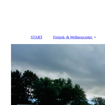
START
Freizeit- & Wellnesscenter