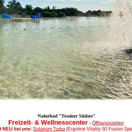
Naturbad "Tessiner Südsee"
Freizeit- & Wellnesscenter
-
Öffnungszeiten
t NEU bei uns:
Solarium Turbo
(Ergoline Vitality 50 Fusion Spe