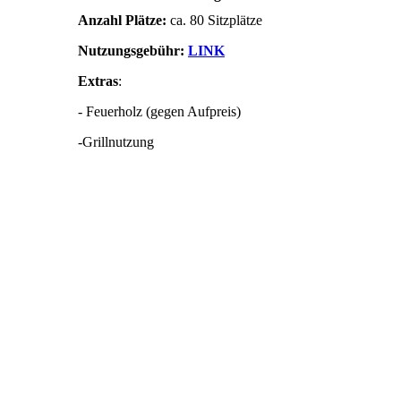
Anzahl Plätze:
ca. 80 Sitzplätze
Nutzungsgebühr:
LINK
Extras
:
- Feuerholz (gegen Aufpreis)
-Grillnutzung