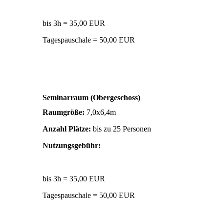
bis 3h = 35,00 EUR
Tagespauschale = 50,00 EUR
Seminarraum (Obergeschoss)
Raumgröße:
7,0x6,4m
Anzahl Plätze:
bis zu 25 Personen
Nutzungsgebühr:
bis 3h = 35,00 EUR
Tagespauschale = 50,00 EUR