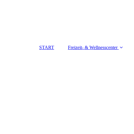
START
Freizeit- & Wellnesscenter