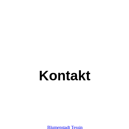
Kontakt
Blumenstadt Tessin