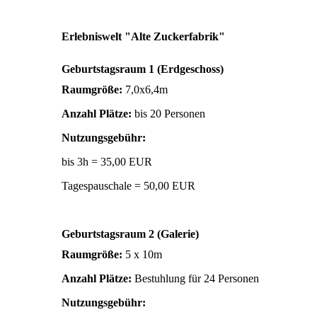
Erlebniswelt "Alte Zuckerfabrik"
Geburtstagsraum 1 (Erdgeschoss)
Raumgröße:
7,0x6,4m
Anzahl Plätze:
bis 20 Personen
Nutzungsgebühr:
bis 3h = 35,00 EUR
Tagespauschale = 50,00 EUR
Geburtstagsraum 2 (Galerie)
Raumgröße:
5 x 10m
Anzahl Plätze:
Bestuhlung für 24 Personen
Nutzungsgebühr: