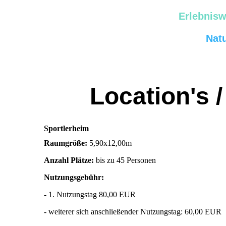
Erlebnisw
Nat
Location's 
Sportlerheim
Raumgröße:
5,90x12,00m
Anzahl Plätze:
bis zu 45 Personen
Nutzungsgebühr:
- 1. Nutzungstag 80,00 EUR
- weiterer sich anschließender Nutzungstag: 60,00 EUR