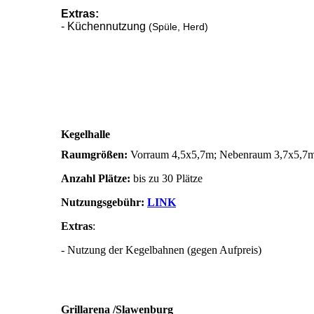
Extras:
- Küchennutzung
(Spüle, Herd)
Kegelhalle
Raumgrößen:
Vorraum 4,5x5,7m; Nebenraum 3,7x5,7
Anzahl Plätze:
bis zu 30 Plätze
Nutzungsgebühr:
LINK
Extras
:
- Nutzung der Kegelbahnen (gegen Aufpreis)
Grillarena /Slawenburg