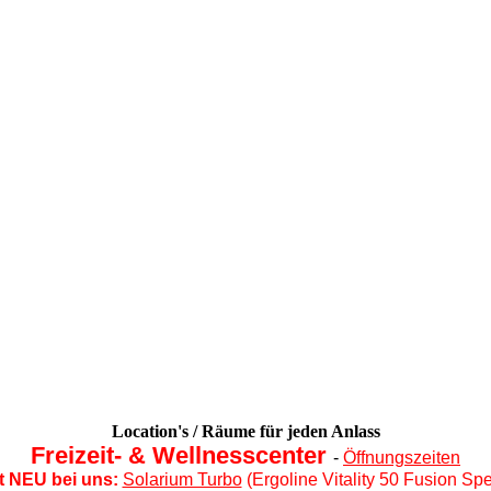
Location's / Räume für jeden Anlass
Freizeit- & Wellnesscenter
-
Öffnungszeiten
t NEU bei uns:
Solarium Turbo
(Ergoline Vitality 50 Fusion Spe