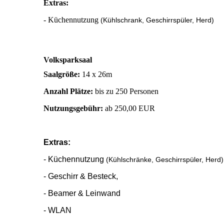
Extras:
- Küchennutzung
(Kühlschrank, Geschirrspüler, Herd)
Volksparksaal
Saalgröße:
14 x 26m
Anzahl Plätze:
bis zu 250 Personen
Nutzungsgebühr:
ab 250,00 EUR
Extras:
- Küchennutzung
(Kühlschränke, Geschirrspüler, Herd)
- Geschirr & Besteck,
- Beamer & Leinwand
- WLAN